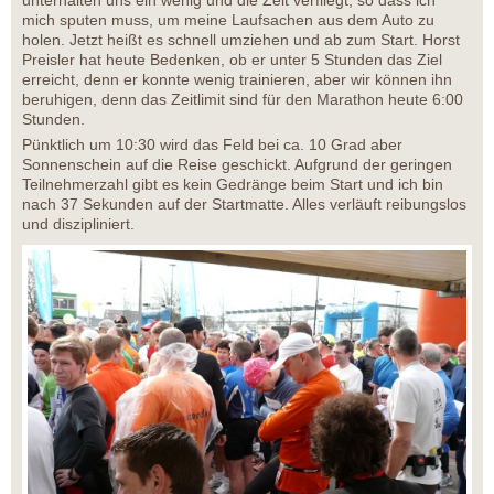
mich sputen muss, um meine Laufsachen aus dem Auto zu
holen. Jetzt heißt es schnell umziehen und ab zum Start. Horst
Preisler hat heute Bedenken, ob er unter 5 Stunden das Ziel
erreicht, denn er konnte wenig trainieren, aber wir können ihn
beruhigen, denn das Zeitlimit sind für den Marathon heute 6:00
Stunden.
Pünktlich um 10:30 wird das Feld bei ca. 10 Grad aber
Sonnenschein auf die Reise geschickt. Aufgrund der geringen
Teilnehmerzahl gibt es kein Gedränge beim Start und ich bin
nach 37 Sekunden auf der Startmatte. Alles verläuft reibungslos
und diszipliniert.