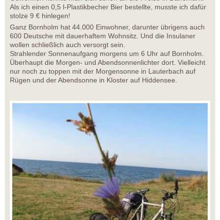
Als ich einen 0,5 l-Plastikbecher Bier bestellte, musste ich dafür
stolze 9 € hinlegen!
Ganz Bornholm hat 44.000 Einwohner, darunter übrigens auch
600 Deutsche mit dauerhaftem Wohnsitz. Und die Insulaner
wollen schließlich auch versorgt sein.
Strahlender Sonnenaufgang morgens um 6 Uhr auf Bornholm.
Überhaupt die Morgen- und Abendsonnenlichter dort. Vielleicht
nur noch zu toppen mit der Morgensonne in Lauterbach auf
Rügen und der Abendsonne in Kloster auf Hiddensee.