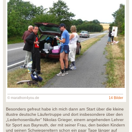
© marathon4you.de
14 Bilder
Besonders gefreut habe ich mich dann am Start über die kleine
illustre deutsche Läufertruppe und dort insbesondere über den
„Lederhosenläufer“ Nikolas Grieger, einem angehenden Lehrer
für Sport aus Bayreuth, der mit seiner Frau, den beiden Kindern
und seinen Schwiegereltern schon ein paar Tage länger auf