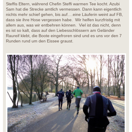
Steffis Eltern, während Chefin Steffi warmen Tee kocht. Azubi
Sam hat die Strecke amtlich vermessen. Dann kann eigentlich
nichts mehr schief gehen, bis auf….eine Läuferin weint auf FB,
dass sie ihre Hose vergessen habe. Wir helfen kurzfristig mit
allem aus, was wir entbehren können. Viel ist das nicht, denn
es ist so kalt, dass auf den Liebesschlössern am Geländer
Raureif klebt, die Boote eingefroren sind und es uns vor den 7
Runden rund um den Eissee graust.