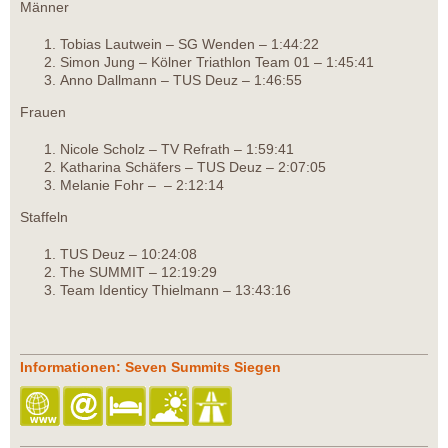
Männer
Tobias Lautwein – SG Wenden – 1:44:22
Simon Jung – Kölner Triathlon Team 01 – 1:45:41
Anno Dallmann – TUS Deuz – 1:46:55
Frauen
Nicole Scholz – TV Refrath – 1:59:41
Katharina Schäfers – TUS Deuz – 2:07:05
Melanie Fohr – – 2:12:14
Staffeln
TUS Deuz – 10:24:08
The SUMMIT – 12:19:29
Team Identicy Thielmann – 13:43:16
Informationen: Seven Summits Siegen