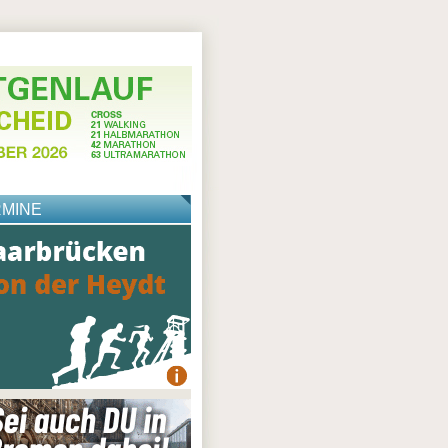
RMINE