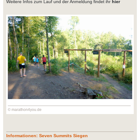
Weitere Infos zum Lauf und der Anmeldung findet ihr
hier
© marathon4you.de
Informationen: Seven Summits Siegen