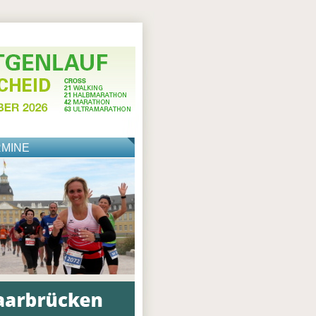
RMINE