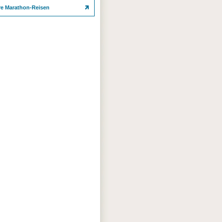
re Marathon-Reisen