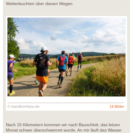
Wetterleuchten über diesen Wegen.
© marathon4you.de
18 Bilder
Nach 15 Kilometern kommen wir nach Bauschlott, das letzen
Monat schwer überschwemmt wurde. An mir läuft das Wasser