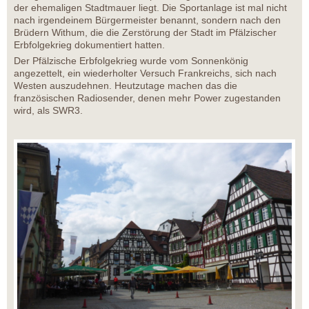
der ehemaligen Stadtmauer liegt. Die Sportanlage ist mal nicht
nach irgendeinem Bürgermeister benannt, sondern nach den
Brüdern Withum, die die Zerstörung der Stadt im Pfälzischer
Erbfolgekrieg dokumentiert hatten.
Der Pfälzische Erbfolgekrieg wurde vom Sonnenkönig
angezettelt, ein wiederholter Versuch Frankreichs, sich nach
Westen auszudehnen. Heutzutage machen das die
französischen Radiosender, denen mehr Power zugestanden
wird, als SWR3.