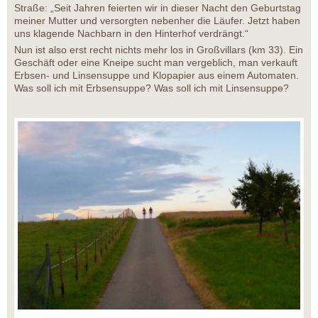
Straße: „Seit Jahren feierten wir in dieser Nacht den Geburtstag
meiner Mutter und versorgten nebenher die Läufer. Jetzt haben
uns klagende Nachbarn in den Hinterhof verdrängt.“
Nun ist also erst recht nichts mehr los in Großvillars (km 33). Ein
Geschäft oder eine Kneipe sucht man vergeblich, man verkauft
Erbsen- und Linsensuppe und Klopapier aus einem Automaten.
Was soll ich mit Erbsensuppe? Was soll ich mit Linsensuppe?