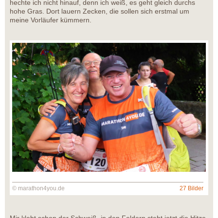
hechte ich nicht hinauf, denn ich weiß, es geht gleich durchs
hohe Gras. Dort lauern Zecken, die sollen sich erstmal um
meine Vorläufer kümmern.
© marathon4you.de
27 Bilder