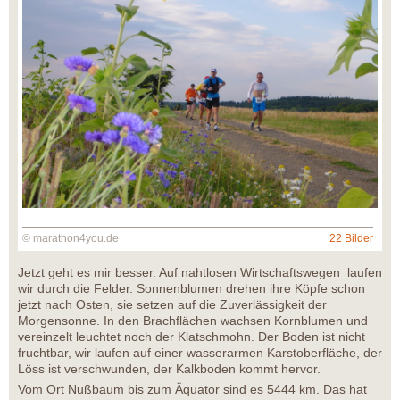
© marathon4you.de
22 Bilder
Jetzt geht es mir besser. Auf nahtlosen Wirtschaftswegen laufen
wir durch die Felder. Sonnenblumen drehen ihre Köpfe schon
jetzt nach Osten, sie setzen auf die Zuverlässigkeit der
Morgensonne. In den Brachflächen wachsen Kornblumen und
vereinzelt leuchtet noch der Klatschmohn. Der Boden ist nicht
fruchtbar, wir laufen auf einer wasserarmen Karstoberfläche, der
Löss ist verschwunden, der Kalkboden kommt hervor.
Vom Ort Nußbaum bis zum Äquator sind es 5444 km. Das hat