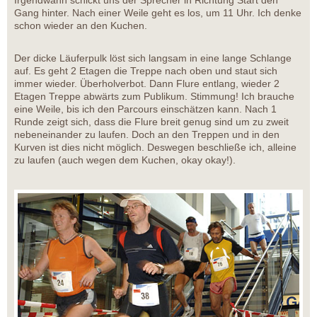
Gang hinter. Nach einer Weile geht es los, um 11 Uhr. Ich denke
schon wieder an den Kuchen.
Der dicke Läuferpulk löst sich langsam in eine lange Schlange
auf. Es geht 2 Etagen die Treppe nach oben und staut sich
immer wieder. Überholverbot. Dann Flure entlang, wieder 2
Etagen Treppe abwärts zum Publikum. Stimmung! Ich brauche
eine Weile, bis ich den Parcours einschätzen kann. Nach 1
Runde zeigt sich, dass die Flure breit genug sind um zu zweit
nebeneinander zu laufen. Doch an den Treppen und in den
Kurven ist dies nicht möglich. Deswegen beschließe ich, alleine
zu laufen (auch wegen dem Kuchen, okay okay!).