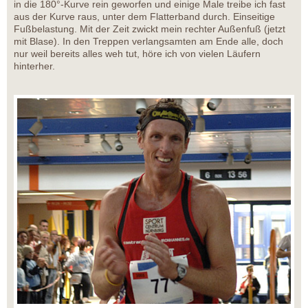
in die 180°-Kurve rein geworfen und einige Male treibe ich fast
aus der Kurve raus, unter dem Flatterband durch. Einseitige
Fußbelastung. Mit der Zeit zwickt mein rechter Außenfuß (jetzt
mit Blase). In den Treppen verlangsamten am Ende alle, doch
nur weil bereits alles weh tut, höre ich von vielen Läufern
hinterher.