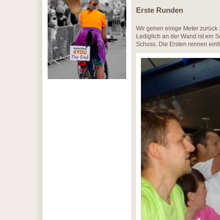
Erste Runden
Wir gehen einige Meter zurück z
Lediglich an der Wand ist ein S
Schuss. Die Ersten rennen einfa