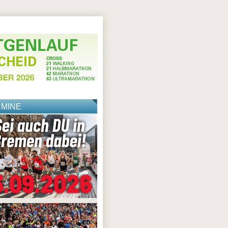
RMINE