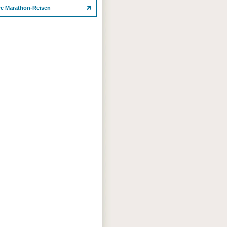
re Marathon-Reisen