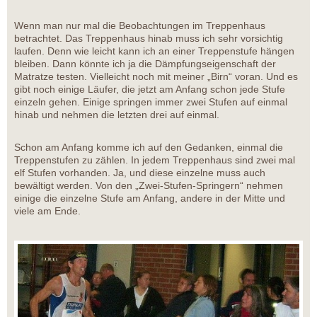
Wenn man nur mal die Beobachtungen im Treppenhaus
betrachtet. Das Treppenhaus hinab muss ich sehr vorsichtig
laufen. Denn wie leicht kann ich an einer Treppenstufe hängen
bleiben. Dann könnte ich ja die Dämpfungseigenschaft der
Matratze testen. Vielleicht noch mit meiner „Birn“ voran. Und es
gibt noch einige Läufer, die jetzt am Anfang schon jede Stufe
einzeln gehen. Einige springen immer zwei Stufen auf einmal
hinab und nehmen die letzten drei auf einmal.
Schon am Anfang komme ich auf den Gedanken, einmal die
Treppenstufen zu zählen. In jedem Treppenhaus sind zwei mal
elf Stufen vorhanden. Ja, und diese einzelne muss auch
bewältigt werden. Von den „Zwei-Stufen-Springern“ nehmen
einige die einzelne Stufe am Anfang, andere in der Mitte und
viele am Ende.