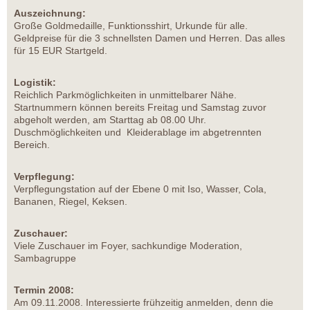
Auszeichnung:
Große Goldmedaille, Funktionsshirt, Urkunde für alle.
Geldpreise für die 3 schnellsten Damen und Herren. Das alles
für 15 EUR Startgeld.
Logistik:
Reichlich Parkmöglichkeiten in unmittelbarer Nähe.
Startnummern können bereits Freitag und Samstag zuvor
abgeholt werden, am Starttag ab 08.00 Uhr.
Duschmöglichkeiten und Kleiderablage im abgetrennten
Bereich.
Verpflegung:
Verpflegungstation auf der Ebene 0 mit Iso, Wasser, Cola,
Bananen, Riegel, Keksen.
Zuschauer:
Viele Zuschauer im Foyer, sachkundige Moderation,
Sambagruppe
Termin 2008:
Am 09.11.2008. Interessierte frühzeitig anmelden, denn die