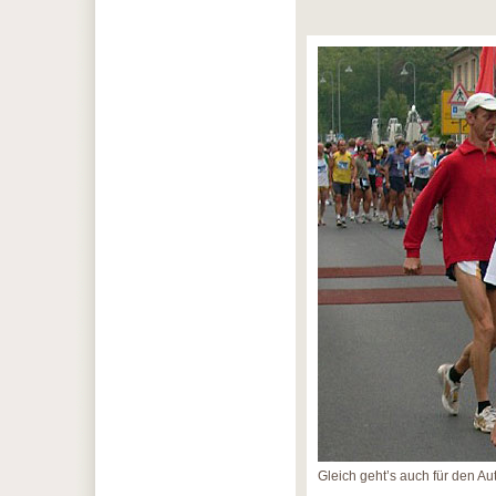
Gleich geht’s auch für den Aut