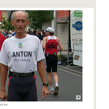
or los