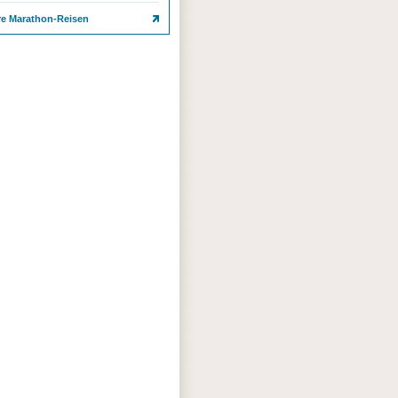
re Marathon-Reisen