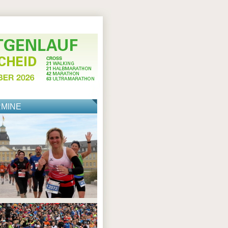
RMINE