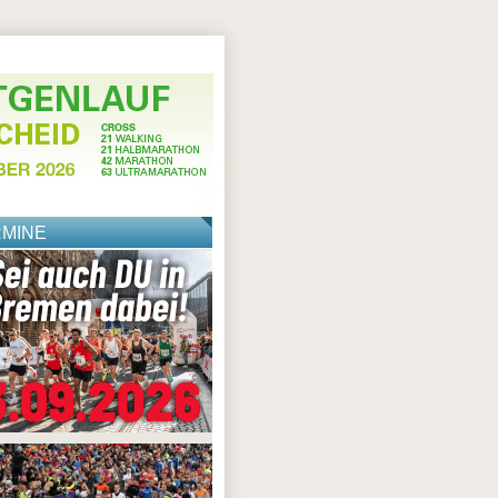
RMINE