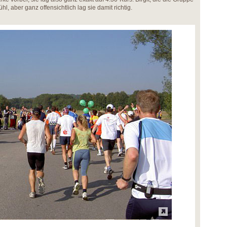
hl, aber ganz offensichtlich lag sie damit richtig.