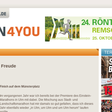
TE
 Freude
Finish auf dem Münsterplatz
Im vergangenen Jahr war ich bereits bei der Premiere des Einstein-
Marathons in Ulm mit dabei. Die Mischung aus Stadt- und
Landschaftsmarathon hat mir damals so gut gefallen, dass ich dieses
Jahr ebenfalls wieder „in Ulm, um Ulm und um Ulm herum“ laufen
wollte.