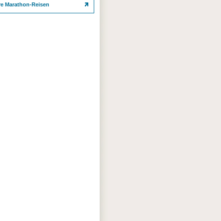
re Marathon-Reisen