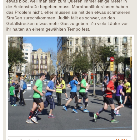
etwas blöd, weil man sich zum Queren immer einige Meter in
die Seitenstraße begeben muss. Marathonläufer/innen haben
das Problem nicht, eher müssen sie mit den etwas schmaleren
Straßen zurechtkommen. Judith fällt es schwer, an den
Gefällstrecken etwas mehr Gas zu geben. Zu viele Läufer vor
ihr halten an einem gewählten Tempo fest.