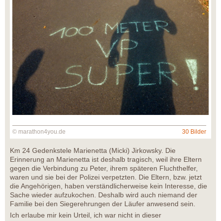
© marathon4you.de
30 Bilder
Km 24 Gedenkstele Marienetta (Micki) Jirkowsky. Die
Erinnerung an Marienetta ist deshalb tragisch, weil ihre Eltern
gegen die Verbindung zu Peter, ihrem späteren Fluchthelfer,
waren und sie bei der Polizei verpetzten. Die Eltern, bzw. jetzt
die Angehörigen, haben verständlicherweise kein Interesse, die
Sache wieder aufzukochen. Deshalb wird auch niemand der
Familie bei den Siegerehrungen der Läufer anwesend sein.
Ich erlaube mir kein Urteil, ich war nicht in dieser