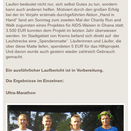
Laufen bedeutet nicht nur, sich selbst Gutes zu tun, sondern
kann auch anderen helfen. Motiviert durch den großen Erfolg
bei der im Vorjahr erstmals durchgeführten Aktion „Hand in
Hand“ fand am Sonntag zum zweiten Mal der Charity Run and
Walk zugunsten eines Projektes für AIDS-Waisen in Ghana statt.
3.500 EUR konnten dem Projekt im letzten Jahr überwiesen
werden. Im Stadtgebiet von Krems befand sich direkt auf der
Laufstrecke eine „Spendenmatte“. Läuferinnen und Läufer, die
über diese Matte liefen, spendeten 5 EUR für das Hilfsprojekt.
Und davon wurde auch gestern wieder zahlreich Gebrauch
gemacht.
Ein ausführlicher Laufbericht ist in Vorbereitung.
Die Ergebnisse im Einzelnen:
Ultra-Marathon