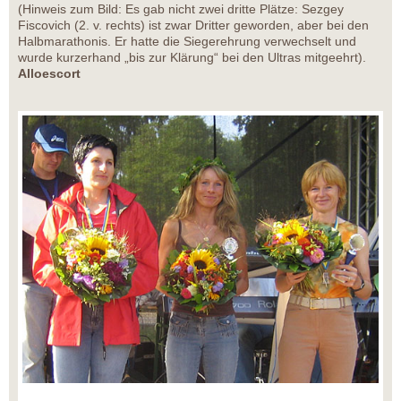
(Hinweis zum Bild: Es gab nicht zwei dritte Plätze: Sezgey
Fiscovich (2. v. rechts) ist zwar Dritter geworden, aber bei den
Halbmarathonis. Er hatte die Siegerehrung verwechselt und
wurde kurzerhand „bis zur Klärung“ bei den Ultras mitgeehrt).
Alloescort