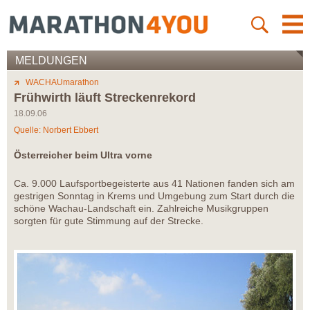
MELDUNGEN
WACHAUmarathon
Frühwirth läuft Streckenrekord
18.09.06
Quelle: Norbert Ebbert
Österreicher beim Ultra vorne
Ca. 9.000 Laufsportbegeisterte aus 41 Nationen fanden sich am
gestrigen Sonntag in Krems und Umgebung zum Start durch die
schöne Wachau-Landschaft ein. Zahlreiche Musikgruppen
sorgten für gute Stimmung auf der Strecke.