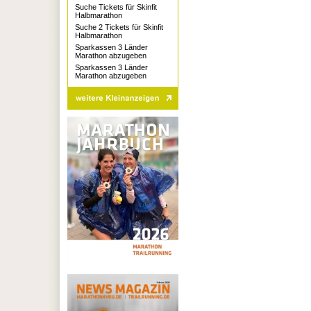
Suche Tickets für Skinfit
Halbmarathon
Suche 2 Tickets für Skinfit
Halbmarathon
Sparkassen 3 Länder
Marathon abzugeben
Sparkassen 3 Länder
Marathon abzugeben