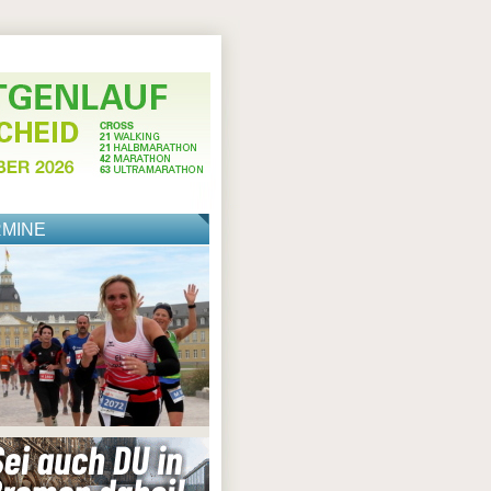
RMINE