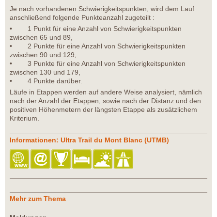
Je nach vorhandenen Schwierigkeitspunkten, wird dem Lauf
anschließend folgende Punkteanzahl zugeteilt :
• 1 Punkt für eine Anzahl von Schwierigkeitspunkten
zwischen 65 und 89,
• 2 Punkte für eine Anzahl von Schwierigkeitspunkten
zwischen 90 und 129,
• 3 Punkte für eine Anzahl von Schwierigkeitspunkten
zwischen 130 und 179,
• 4 Punkte darüber.
Läufe in Etappen werden auf andere Weise analysiert, nämlich
nach der Anzahl der Etappen, sowie nach der Distanz und den
positiven Höhenmetern der längsten Etappe als zusätzlichem
Kriterium.
Informationen: Ultra Trail du Mont Blanc (UTMB)
Mehr zum Thema