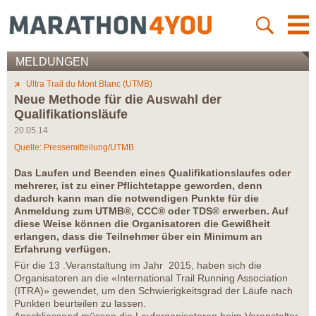
MELDUNGEN
Ultra Trail du Mont Blanc (UTMB)
Neue Methode für die Auswahl der
Qualifikationsläufe
20.05.14
Quelle: Pressemitteilung/UTMB
Das Laufen und Beenden eines Qualifikationslaufes oder
mehrerer, ist zu einer Pflichtetappe geworden, denn
dadurch kann man die notwendigen Punkte für die
Anmeldung zum UTMB®, CCC® oder TDS® erwerben. Auf
diese Weise können die Organisatoren die Gewißheit
erlangen, dass die Teilnehmer über ein Minimum an
Erfahrung verfügen.
Für die 13 .Veranstaltung im Jahr 2015, haben sich die
Organisatoren an die «International Trail Running Association
(ITRA)» gewendet, um den Schwierigkeitsgrad der Läufe nach
Punkten beurteilen zu lassen.