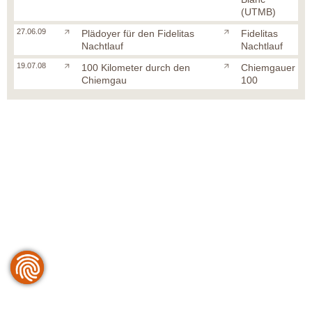
(UTMB)
27.06.09
Plädoyer für den Fidelitas
Fidelitas
Nachtlauf
Nachtlauf
19.07.08
100 Kilometer durch den
Chiemgauer
Chiemgau
100