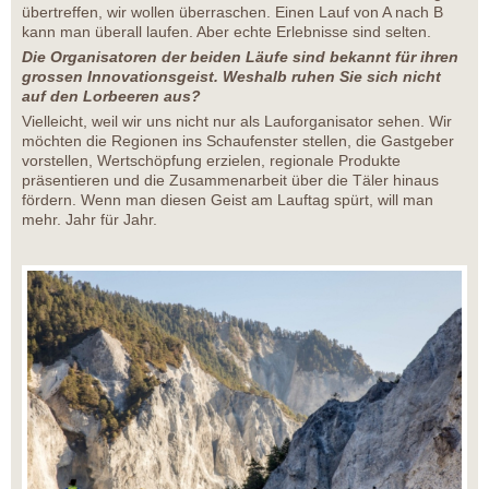
übertreffen, wir wollen überraschen. Einen Lauf von A nach B
kann man überall laufen. Aber echte Erlebnisse sind selten.
Die Organisatoren der beiden Läufe sind bekannt für ihren
grossen Innovationsgeist. Weshalb ruhen Sie sich nicht
auf den Lorbeeren aus?
Vielleicht, weil wir uns nicht nur als Lauforganisator sehen. Wir
möchten die Regionen ins Schaufenster stellen, die Gastgeber
vorstellen, Wertschöpfung erzielen, regionale Produkte
präsentieren und die Zusammenarbeit über die Täler hinaus
fördern. Wenn man diesen Geist am Lauftag spürt, will man
mehr. Jahr für Jahr.