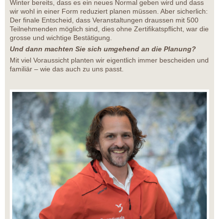
Winter bereits, dass es ein neues Normal geben wird und dass
wir wohl in einer Form reduziert planen müssen. Aber sicherlich:
Der finale Entscheid, dass Veranstaltungen draussen mit 500
Teilnehmenden möglich sind, dies ohne Zertifikatspflicht, war die
grosse und wichtige Bestätigung.
Und dann machten Sie sich umgehend an die Planung?
Mit viel Voraussicht planten wir eigentlich immer bescheiden und
familiär – wie das auch zu uns passt.