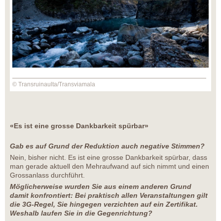
© Transruinaulta/Transviamala
«Es ist eine grosse Dankbarkeit spürbar»
Gab es auf Grund der Reduktion auch negative Stimmen?
Nein, bisher nicht. Es ist eine grosse Dankbarkeit spürbar, dass
man gerade aktuell den Mehraufwand auf sich nimmt und einen
Grossanlass durchführt.
Möglicherweise wurden Sie aus einem anderen Grund
damit konfrontiert: Bei praktisch allen Veranstaltungen gilt
die 3G-Regel, Sie hingegen verzichten auf ein Zertifikat.
Weshalb laufen Sie in die Gegenrichtung?