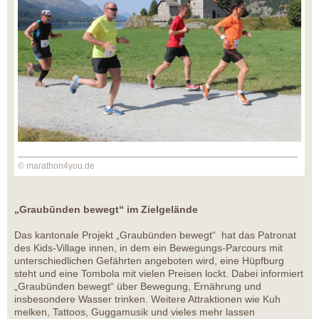
© marathon4you.de
„Graubünden bewegt“ im Zielgelände
Das kantonale Projekt „Graubünden bewegt“ hat das Patronat
des Kids-Village innen, in dem ein Bewegungs-Parcours mit
unterschiedlichen Gefährten angeboten wird, eine Hüpfburg
steht und eine Tombola mit vielen Preisen lockt. Dabei informiert
„Graubünden bewegt“ über Bewegung, Ernährung und
insbesondere Wasser trinken. Weitere Attraktionen wie Kuh
melken, Tattoos, Guggamusik und vieles mehr lassen