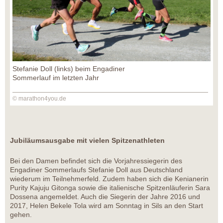
Stefanie Doll (links) beim Engadiner
Sommerlauf im letzten Jahr
© marathon4you.de
Jubiläumsausgabe mit vielen Spitzenathleten
Bei den Damen befindet sich die Vorjahressiegerin des
Engadiner Sommerlaufs Stefanie Doll aus Deutschland
wiederum im Teilnehmerfeld. Zudem haben sich die Kenianerin
Purity Kajuju Gitonga sowie die italienische Spitzenläuferin Sara
Dossena angemeldet. Auch die Siegerin der Jahre 2016 und
2017, Helen Bekele Tola wird am Sonntag in Sils an den Start
gehen.