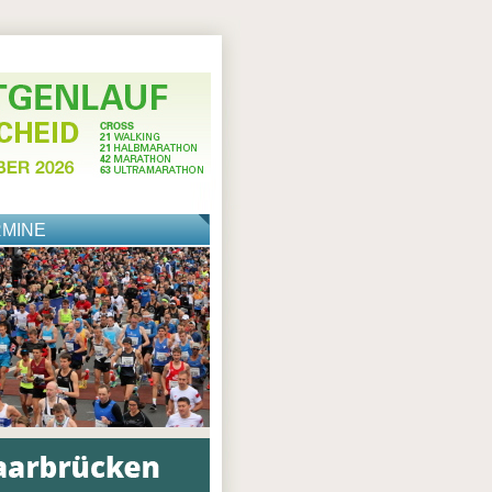
RMINE