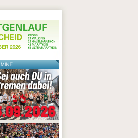
RMINE