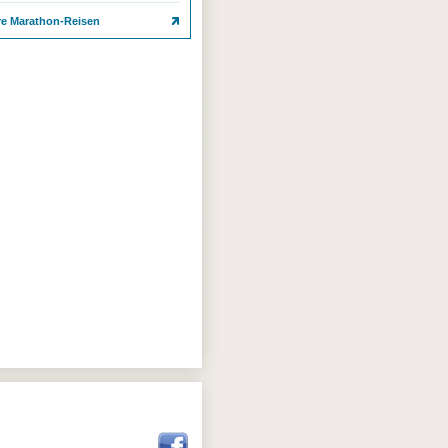
re Marathon-Reisen