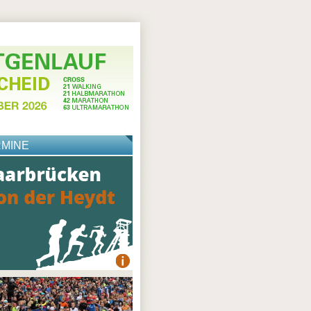
RMINE