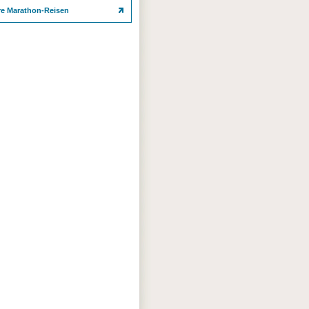
re Marathon-Reisen