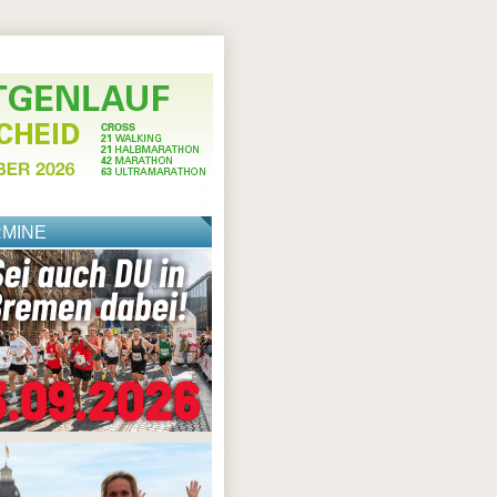
RMINE