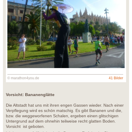
© marathon4you.de
41 Bilder
Vorsicht: Bananenglätte
Die Altstadt hat uns mit ihren engen Gassen wieder. Nach einer
Verpflegung wird es schön matschig. Es gibt Bananen und die,
bzw. die weggeworfenen Schalen, ergeben einen glitschigen
Untergrund auf dem ohnehin teilweise recht glatten Boden.
Vorsicht ist geboten.