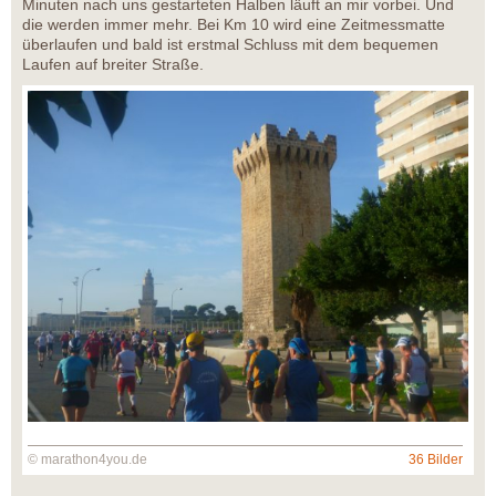
Minuten nach uns gestarteten Halben läuft an mir vorbei. Und
die werden immer mehr. Bei Km 10 wird eine Zeitmessmatte
überlaufen und bald ist erstmal Schluss mit dem bequemen
Laufen auf breiter Straße.
© marathon4you.de
36 Bilder