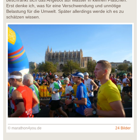
Erst denke ich, was für eine Verschwendung und unnötige
Belastung für die Umwelt. Später allerdings werde ich es zu
schätzen wissen.
© marathon4you.de
24 Bilder