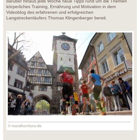
darüber hinaus jede Woche neue Tipps rund um die Themen
körperliches Training, Ernährung und Motivation in dem
Videoblog des erfahrenen und erfolgreichen
Langstreckenläufers Thomas Klingenberger bereit.
© marathon4you.de