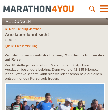
MELDUNGEN
Mein Freiburg Marathon
Ausdauer lohnt sich!
26.02.13
Quelle: Pressemitteilung
Zum Jubiläum schickt der Freiburg Marathon zehn Finisher
auf Reise
Zur 10. Auflage des Freiburg Marathon am 7. April wird
Ausdauer besonders belohnt. Denn wer die 42,195 Kilometer
lange Strecke schafft, kann sich vielleicht schon bald auf einen
entspannenden Kurzurlaub freuen.