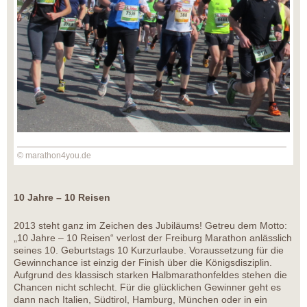
© marathon4you.de
10 Jahre – 10 Reisen
2013 steht ganz im Zeichen des Jubiläums! Getreu dem Motto:
„10 Jahre – 10 Reisen“ verlost der Freiburg Marathon anlässlich
seines 10. Geburtstags 10 Kurzurlaube. Voraussetzung für die
Gewinnchance ist einzig der Finish über die Königsdisziplin.
Aufgrund des klassisch starken Halbmarathonfeldes stehen die
Chancen nicht schlecht. Für die glücklichen Gewinner geht es
dann nach Italien, Südtirol, Hamburg, München oder in ein