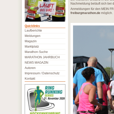
Nachmeldung beläuft sich bei 
Anmeldungen für den MEIN FR
freiburgmarathon.de
möglich.
Quicklinks
Laufberichte
Meldungen
Magazin
Marktplatz
Marathon-Suche
MARATHON JAHRBUCH
NEWS MAGAZIN
Autoren
Impressum / Datenschutz
Kontakt