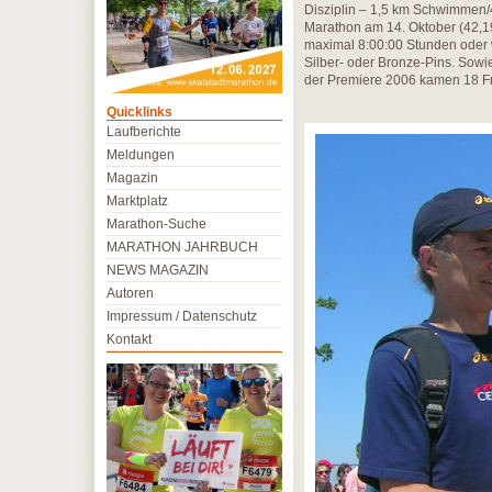
Disziplin – 1,5 km Schwimmen/
Marathon am 14. Oktober (42,1
maximal 8:00:00 Stunden oder we
Silber- oder Bronze-Pins. Sowi
der Premiere 2006 kamen 18 Fr
Quicklinks
Laufberichte
Meldungen
Magazin
Marktplatz
Marathon-Suche
MARATHON JAHRBUCH
NEWS MAGAZIN
Autoren
Impressum / Datenschutz
Kontakt