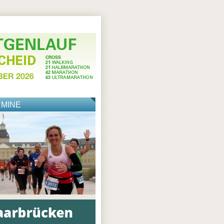
RMINE