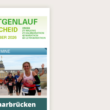
RMINE