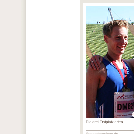
Die drei Erstplatzierten