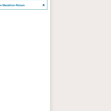
re Marathon-Reisen