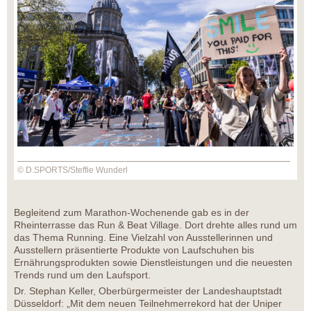
© D.SPORTS/Steffie Wunderl
Begleitend zum Marathon-Wochenende gab es in der
Rheinterrasse das Run & Beat Village. Dort drehte alles rund um
das Thema Running. Eine Vielzahl von Ausstellerinnen und
Ausstellern präsentierte Produkte von Laufschuhen bis
Ernährungsprodukten sowie Dienstleistungen und die neuesten
Trends rund um den Laufsport.
Dr. Stephan Keller, Oberbürgermeister der Landeshauptstadt
Düsseldorf: „Mit dem neuen Teilnehmerrekord hat der Uniper