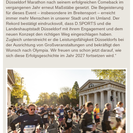
Düsseldorf Marathon nach seinem erfolgreichen Comeback im
vergangenen Jahr erneut Maßstäbe gesetzt. Die Begeisterung
für dieses Event – insbesondere im Breitensport – erreicht
immer mehr Menschen in unserer Stadt und im Umland. Der
Rekord bestätigt eindrucksvoll, dass D.SPORTS und die
Landeshauptstadt Düsseldorf mit ihrem Engagement und dem
neuen Konzept den richtigen Weg eingeschlagen haben.
Zugleich unterstreicht er die Leistungsfähigkeit Düsseldorfs bei
der Ausrichtung von Großveranstaltungen und bekräftigt den
Wunsch nach Olympia. Wir freuen uns schon jetzt darauf, wie
sich diese Erfolgsgeschichte im Jahr 2027 fortsetzen wird.“