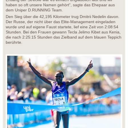
haben so oft unsere Namen gehört“, sagte das Ehepaar aus
dem Uniper D.RUNNING Team.
Den Sieg über die 42,195 Kilometer trug Dmitrii Nedelin davon.
Der Russe, der nicht über das Elite-Management eingeladen
wurde und auf eigene Faust startete, lief eine Zeit von 2:08:54
Stunden. Bei den Frauen gewann Tecla Jelimo Kibet aus Kenia,
die nach 2:25:15 Stunden das Zielband auf dem blauen Teppich
berührte.