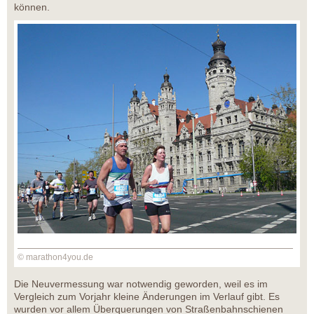
können.
© marathon4you.de
Die Neuvermessung war notwendig geworden, weil es im
Vergleich zum Vorjahr kleine Änderungen im Verlauf gibt. Es
wurden vor allem Überquerungen von Straßenbahnschienen