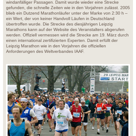
windanfälliger Passagen. Damit wurde wieder eine Strecke
gefunden, die schnelle Zeiten wie in den Vorjahren zulässt. 2005
blieb ein Dutzend Marathonläufer unter der Marke von 2:30 h –
ein Wert, der von keiner Handvoll Läufen in Deutschland
übertroffen wurde. Die Strecke des diesjährigen Leipzig
Marathons kann auf der Website des Veranstalters abgerufen
werden. Offiziell vermessen wird die Strecke am 19. März durch
einen international zertifizierten Experten. Damit erfüllt der
Leipzig Marathon wie in den Vorjahren die offiziellen
Anforderungen des Weltverbandes IAAF.