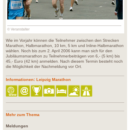
© Veranstalter
Wie im Vorjahr können die Teilnehmer zwischen den Strecken
Marathon, Halbmarathon, 10 km, 5 km und Inline-Halbmarathon
wählen. Noch bis zum 2. April 2006 kann man sich für den
Jubiläumsmarathon zu Teilnehmerbeiträgen von 6,- (5 km) bis
45,- Euro (42 km) anmelden. Nach diesem Termin besteht noch
die Möglichkeit der Nachmeldung vor Ort.
Informationen: Leipzig Marathon
Mehr zum Thema
Meldungen