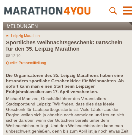
MELDUNGEN
Leipzig Marathon
Sportliches Weihnachtsgeschenk: Gutschein
für den 35. Leipzig Marathon
08.12.10
Quelle: Pressemitteilung
Die Organisatoren des 35. Leipzig Marathons haben eine
besonders sportliche Geschenkidee für Weihnachten. Ab
sofort kann man einen Start beim Leipziger
Frühjahrsklassiker am 17. April verschenken.
Michael Mamzed, Geschäftsführer des Veranstalters
Stadtsportbund Leipzig: "Wir finden, dass dies das ideale
Geschenk für Laufsportbegeisterte ist. Viele Läufer aus der
Region wollen sich ja ohnehin noch anmelden und freuen sich
sicher darüber, wenn der Gutschein bereits unter dem
Weihnachtsbaum liegt. Und den Weihnachtsbraten kann man
unbeschwert genießen, denn bis zum April ist ja noch etwas Zeit