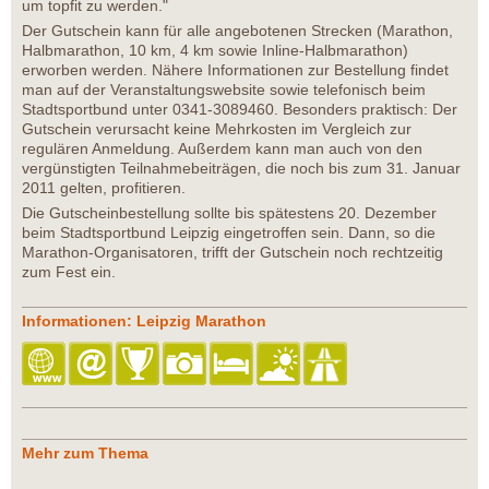
um topfit zu werden."
Der Gutschein kann für alle angebotenen Strecken (Marathon,
Halbmarathon, 10 km, 4 km sowie Inline-Halbmarathon)
erworben werden. Nähere Informationen zur Bestellung findet
man auf der Veranstaltungswebsite sowie telefonisch beim
Stadtsportbund unter 0341-3089460. Besonders praktisch: Der
Gutschein verursacht keine Mehrkosten im Vergleich zur
regulären Anmeldung. Außerdem kann man auch von den
vergünstigten Teilnahmebeiträgen, die noch bis zum 31. Januar
2011 gelten, profitieren.
Die Gutscheinbestellung sollte bis spätestens 20. Dezember
beim Stadtsportbund Leipzig eingetroffen sein. Dann, so die
Marathon-Organisatoren, trifft der Gutschein noch rechtzeitig
zum Fest ein.
Informationen: Leipzig Marathon
Mehr zum Thema