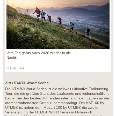
Vom Tag gehts auch 2026 wieder in die
Nacht.
© Andi Frank
Zur UTMB® World Series
Die UTMB® World Series ist die weltweit ultimative Trailrunning-
Tour, die die größten Stars des Laufsports und leidenschaftliche
Läufer bei den besten, führenden internationalen Läufen an den
atemberaubendsten Orten zusammenbringt. Der KAT100 by
UTMB® ist neben dem Mozart 100 by UTMB® die zweite
Veranstaltung der UTMB® World Series in Österreich.