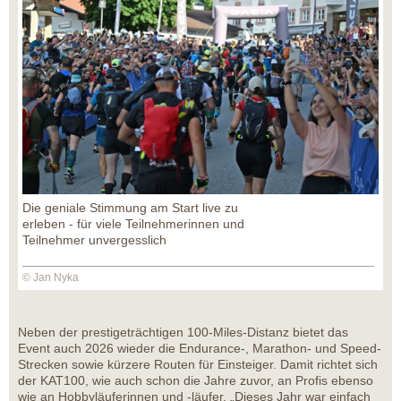
Die geniale Stimmung am Start live zu
erleben - für viele Teilnehmerinnen und
Teilnehmer unvergesslich
© Jan Nyka
Neben der prestigeträchtigen 100-Miles-Distanz bietet das
Event auch 2026 wieder die Endurance-, Marathon- und Speed-
Strecken sowie kürzere Routen für Einsteiger. Damit richtet sich
der KAT100, wie auch schon die Jahre zuvor, an Profis ebenso
wie an Hobbyläuferinnen und -läufer. „Dieses Jahr war einfach