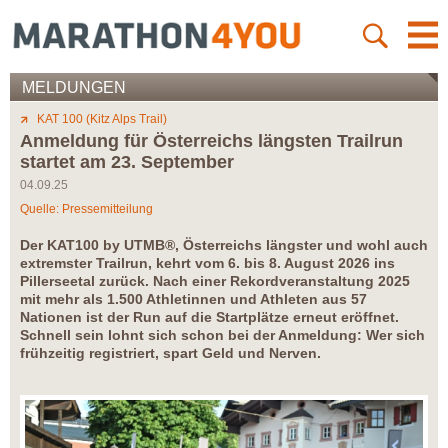
MELDUNGEN
KAT 100 (Kitz Alps Trail)
Anmeldung für Österreichs längsten Trailrun
startet am 23. September
04.09.25
Quelle: Pressemitteilung
Der KAT100 by UTMB®, Österreichs längster und wohl auch
extremster Trailrun, kehrt vom 6. bis 8. August 2026 ins
Pillerseetal zurück. Nach einer Rekordveranstaltung 2025
mit mehr als 1.500 Athletinnen und Athleten aus 57
Nationen ist der Run auf die Startplätze erneut eröffnet.
Schnell sein lohnt sich schon bei der Anmeldung: Wer sich
frühzeitig registriert, spart Geld und Nerven.