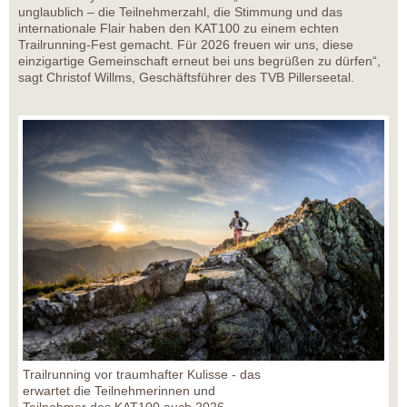
unglaublich – die Teilnehmerzahl, die Stimmung und das
internationale Flair haben den KAT100 zu einem echten
Trailrunning-Fest gemacht. Für 2026 freuen wir uns, diese
einzigartige Gemeinschaft erneut bei uns begrüßen zu dürfen“,
sagt Christof Willms, Geschäftsführer des TVB Pillerseetal.
Trailrunning vor traumhafter Kulisse - das
erwartet die Teilnehmerinnen und