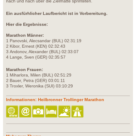
nach und nach über die Zielmatte sprinteten.
Ein ausfürhlicher Laufbericht ist in Vorbereitung.
Hier die Ergebnisse:
Marathon Männer:
1 Panovski, Alecsandar (BUL) 02:31:19
2 Kibor, Ernest (KEN) 02:32:43
3 Andonov, Alexander (BUL) 02:33:07
4 Lange, Sven (GER) 02:35:57
Marathon Frauen:
1 Miharlora, Milen (BUL) 02:51:29
2 Bauer, Petra (GER) 03:01:11
3 Troxler, Weronika (SUI) 03:10:29
Informationen: Heilbronner Trollinger Marathon