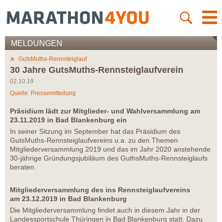
MELDUNGEN
GutsMuths-Rennsteiglauf
30 Jahre GutsMuths-Rennsteiglaufverein
02.10.19
Quelle: Pressemitteilung
Präsidium lädt zur Mitglieder- und Wahlversammlung am
23.11.2019 in Bad Blankenburg ein
In seiner Sitzung im September hat das Präsidium des
GutsMuths-Rennsteiglaufvereins u.a. zu den Themen
Mitgliederversammlung 2019 und das im Jahr 2020 anstehende
30-jährige Gründungsjubiläum des GuthsMuths-Rennsteiglaufs
beraten.
Mitgliederversammlung des ins Rennsteiglaufvereins
am 23.12.2019
in Bad Blankenburg
Die Mitgliederversammlung findet auch in diesem Jahr in der
Landessportschule Thüringen in Bad Blankenburg statt. Dazu