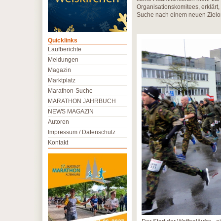
Organisationskomitees, erklärt,
Suche nach einem neuen Zielo
Quicklinks
Laufberichte
Meldungen
Magazin
Marktplatz
Marathon-Suche
MARATHON JAHRBUCH
NEWS MAGAZIN
Autoren
Impressum / Datenschutz
Kontakt