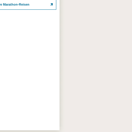
re Marathon-Reisen