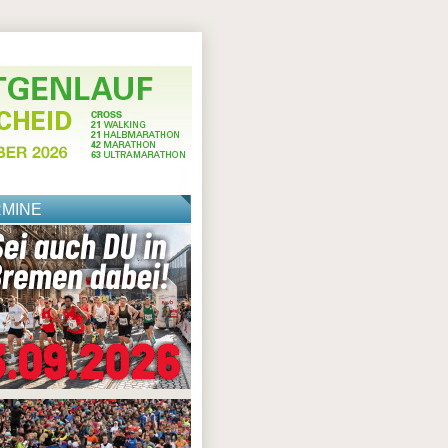
RMINE