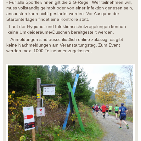
- Für alle Sportler/innen gilt die 2 G-Regel. Wer teilnehmen will,
muss vollständig geimpft oder von einer Infektion genesen sein,
ansonsten kann nicht gestartet werden. Vor Ausgabe der
Startunterlagen findet eine Kontrolle statt.
- Laut der Hygiene- und Infektionsschutzregelungen können
keine Umkleideräume/Duschen bereitgestellt werden.
- Anmeldungen sind ausschließlich online zulässig; es gibt
keine Nachmeldungen am Veranstaltungstag. Zum Event
werden max. 1000 Teilnehmer zugelassen.