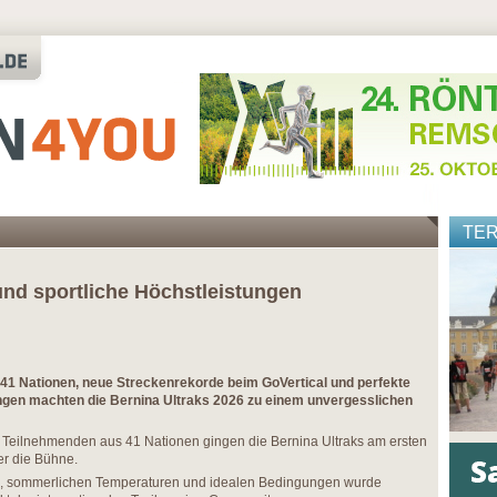
TE
und sportliche Höchstleistungen
41 Nationen, neue Streckenrekorde beim GoVertical und perfekte
gen machten die Bernina Ultraks 2026 zu einem unvergesslichen
3 Teilnehmenden aus 41 Nationen gingen die Bernina Ultraks am ersten
er die Bühne.
, sommerlichen Temperaturen und idealen Bedingungen wurde