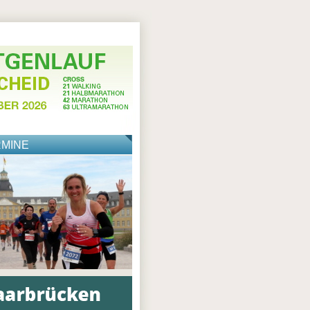
RMINE