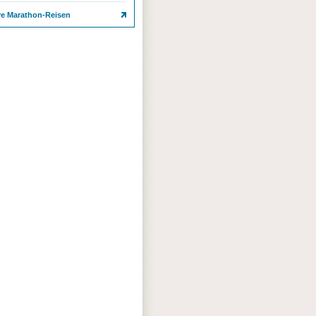
re Marathon-Reisen