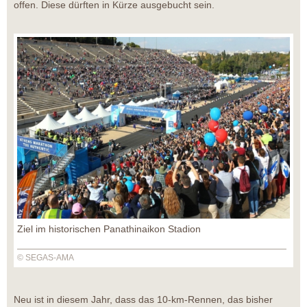
offen. Diese dürften in Kürze ausgebucht sein.
Ziel im historischen Panathinaikon Stadion
© SEGAS-AMA
Neu ist in diesem Jahr, dass das 10-km-Rennen, das bisher