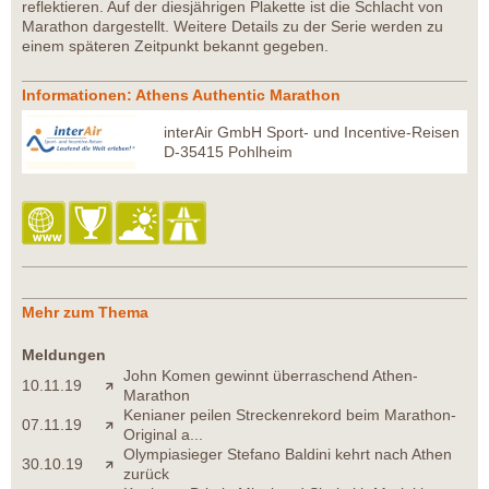
reflektieren. Auf der diesjährigen Plakette ist die Schlacht von
Marathon dargestellt. Weitere Details zu der Serie werden zu
einem späteren Zeitpunkt bekannt gegeben.
Informationen: Athens Authentic Marathon
interAir GmbH Sport- und Incentive-Reisen
D-35415 Pohlheim
Mehr zum Thema
Meldungen
John Komen gewinnt überraschend Athen-
10.11.19
Marathon
Kenianer peilen Streckenrekord beim Marathon-
07.11.19
Original a...
Olympiasieger Stefano Baldini kehrt nach Athen
30.10.19
zurück