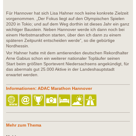
Für Hannover hat sich Lisa Hahner noch keine konkrete Zielzeit
vorgenommen. „Der Fokus liegt auf den Olympischen Spielen
2020 in Tokio; und auf dem Weg dorthin ist dieses Jahr ein ganz
wichtiger Baustein. Neben Hannover werde ich dann noch bei
einem Herbstmarathon starten, über den ich dann zu einem
späteren Zeitpunkt entscheiden werde“, so die gebürtige
Nordhessin.
Vor Hahner hatte mit dem amtierenden deutschen Rekordhalter
Arne Gabius schon ein weiterer nationaler Topläufer seinen
Start beim größten Sportevent Niedersachsens angekündigt, für
das abermals gut 25.000 Aktive in der Landeshauptstadt
erwartet werden.
Informationen: ADAC Marathon Hannover
Mehr zum Thema