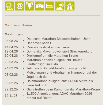
Mehr zum Thema
Meldungen
Deutsche Marathon-Meisterschaften: Über
06.08.26
Hannover nach P...
14.04.26
Rekord-Festival an der Leine
12.04.26
Domenika Mayer pulverisiert Streckenrekord
10.04.26
Dreikampf um die Marathon-Krone
Marathon nahezu ausgebucht -neues
25.03.26
Laufhighlight im Okto...
24.02.26
Jetzt auch Staffel-Marathon ausgebucht
Motschmann und Abraham in Hannover auf der
05.02.26
Jagd nach de...
Halbmarathon ausgebucht: 14.000 Aktive als
03.02.26
neue Rekordm...
29.12.25
Gipfeltreffen beim Kampf um die Marathon-Krone
11.500 Anmeldungen: ADAC Marathon 2026
12.11.25
erneut auf Rekor...