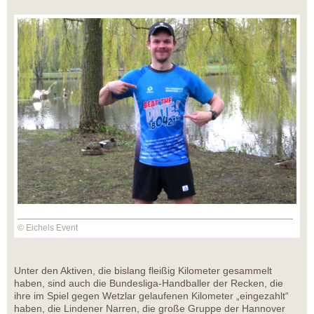
© Eichels Event
Unter den Aktiven, die bislang fleißig Kilometer gesammelt
haben, sind auch die Bundesliga-Handballer der Recken, die
ihre im Spiel gegen Wetzlar gelaufenen Kilometer „eingezahlt“
haben, die Lindener Narren, die große Gruppe der Hannover