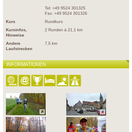
Tel: +49 9524 301325
Fax: +49 9524 301326
Kurs
Rundkurs
Kursinfos,
2 Runden á 21,1 km
Hinweise
Andere
7,5 km
Laufstrecken
INFORMATIONEN