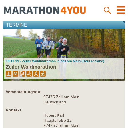
TERMINE
09.11.19 - Zeiler Waldmarathon in Zeil am Main (Deutschland)
Zeiler Waldmarathon
Veranstaltungsort
97475 Zeil am Main
Deutschland
Kontakt
Hubert Karl
Hauptstraße 12
97475 Zeil am Main