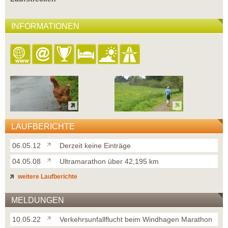
INFORMATIONEN
LAUFBERICHTE
06.05.12
Derzeit keine Einträge
04.05.08
Ultramarathon über 42,195 km
weitere Laufberichte
MELDUNGEN
10.05.22
Verkehrsunfallflucht beim Windhagen Marathon