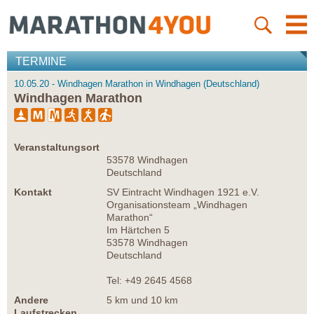
TERMINE
10.05.20 - Windhagen Marathon in Windhagen (Deutschland)
Windhagen Marathon
Veranstaltungsort
53578 Windhagen
Deutschland
Kontakt
SV Eintracht Windhagen 1921 e.V.
Organisationsteam „Windhagen
Marathon“
Im Härtchen 5
53578 Windhagen
Deutschland
Tel: +49 2645 4568
Andere
5 km und 10 km
Laufstrecken